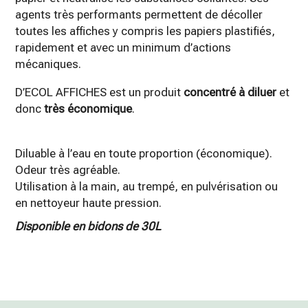
agents très performants permettent de décoller
toutes les affiches y compris les papiers plastifiés,
rapidement et avec un minimum d’actions
mécaniques.
D’ECOL AFFICHES est un produit
concentré à diluer
et
donc
très économique
.
Diluable à l’eau en toute proportion (économique).
Odeur très agréable.
Utilisation à la main, au trempé, en pulvérisation ou
en nettoyeur haute pression.
Disponible en bidons de 30L