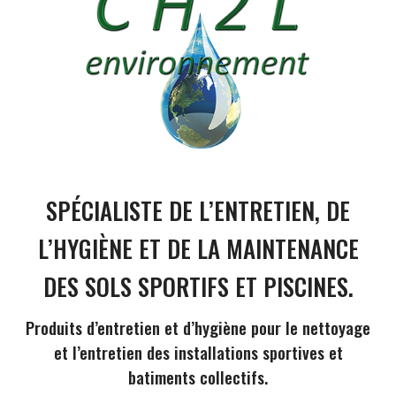
SPÉCIALISTE DE L’ENTRETIEN, DE
L’HYGIÈNE ET DE LA MAINTENANCE
DES SOLS SPORTIFS ET PISCINES.
Produits d’entretien et d’hygiène pour le nettoyage
et l’entretien des installations sportives et
batiments collectifs.