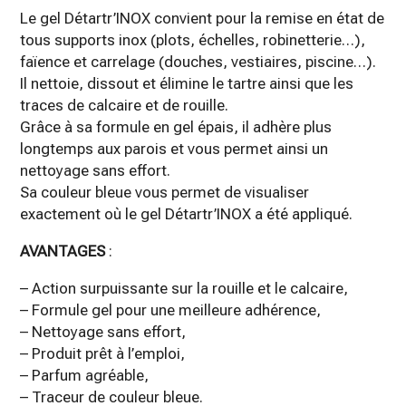
Le gel Détartr’INOX convient pour la remise en état de
tous supports inox (plots, échelles, robinetterie…),
faïence et carrelage (douches, vestiaires, piscine…).
Il nettoie, dissout et élimine le tartre ainsi que les
traces de calcaire et de rouille.
Grâce à sa formule en gel épais, il adhère plus
longtemps aux parois et vous permet ainsi un
nettoyage sans effort.
Sa couleur bleue vous permet de visualiser
exactement où le gel Détartr’INOX a été appliqué.
AVANTAGES
:
– Action surpuissante sur la rouille et le calcaire,
– Formule gel pour une meilleure adhérence,
– Nettoyage sans effort,
– Produit prêt à l’emploi,
– Parfum agréable,
– Traceur de couleur bleue.