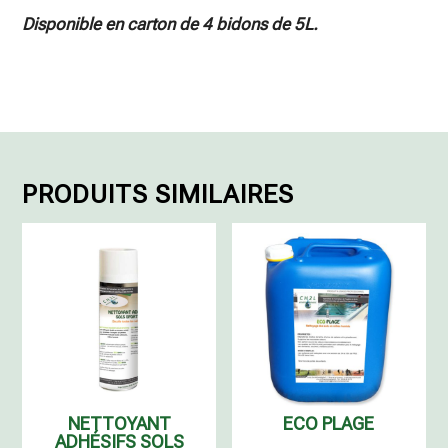
Disponible en carton de 4 bidons de 5L.
PRODUITS SIMILAIRES
NETTOYANT
ECO PLAGE
ADHÉSIFS SOLS