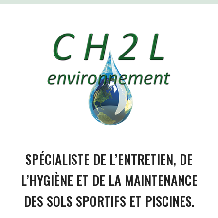
26,00 €
SPÉCIALISTE DE L’ENTRETIEN, DE
L’HYGIÈNE ET DE LA MAINTENANCE
DES SOLS SPORTIFS ET PISCINES.