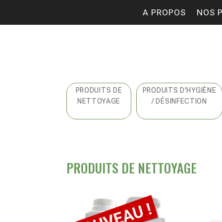
A PROPOS
NOS 
PRODUITS DE
PRODUITS D'HYGIÈNE
NETTOYAGE
/ DÉSINFECTION
PRODUITS DE NETTOYAGE