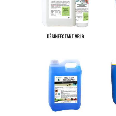
DÉSINFECTANT VR19