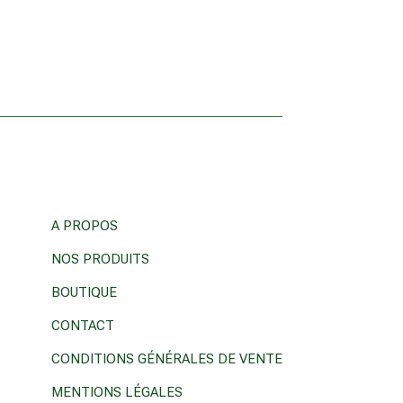
A PROPOS
NOS PRODUITS
BOUTIQUE
CONTACT
CONDITIONS GÉNÉRALES DE VENTE
MENTIONS LÉGALES