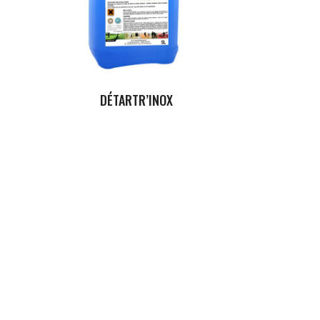
DÉTARTR’INOX