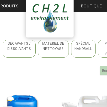
PRODUITS
BOUTIQUE
DÉCAPANTS /
MATÉRIEL DE
SPÉCIAL
DISSOLVANTS
NETTOYAGE
HANDBALL