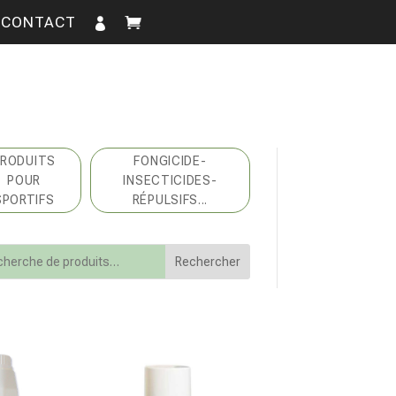
CONTACT
PRODUITS
FONGICIDE-
POUR
INSECTICIDES-
SPORTIFS
RÉPULSIFS...
Rechercher