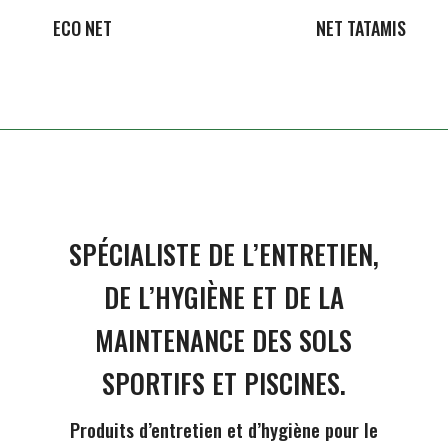
ECO NET
NET TATAMIS
SPÉCIALISTE DE L’ENTRETIEN,
DE L’HYGIÈNE ET DE LA
MAINTENANCE DES SOLS
SPORTIFS ET PISCINES.
Produits d’entretien et d’hygiène pour le