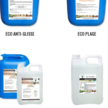
ECO ANTI-GLISSE
ECO PLAGE