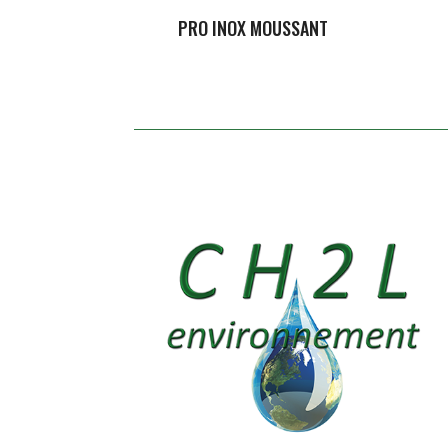
PRO INOX MOUSSANT